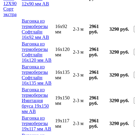
12х90 мм АВ
Вагонка из
термоберезы
16x92
2961
2-3 м
3290 руб.
Софтлайн
мм
руб.
16х92 мм АВ
Вагонка из
термоберезы
16x120
2961
2-3 м
3290 руб.
Софтлайн
мм
руб.
16х120 мм АВ
Вагонка из
термоберезы
16x135
2961
2-3 м
3290 руб.
Софтлайн
мм
руб.
16х135 мм АВ
Вагонка из
термоберезы
19x150
2961
Имитация
2-3 м
3290 руб.
мм
руб.
бруса 19х150
мм АВ
Вагонка из
19x117
2961
термоберезы
2-3 м
3290 руб.
мм
руб.
19х117 мм АВ