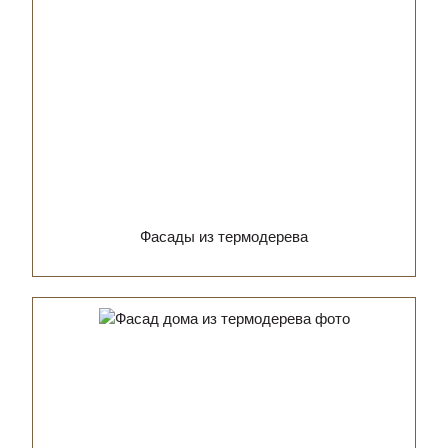
Фасады из термодерева