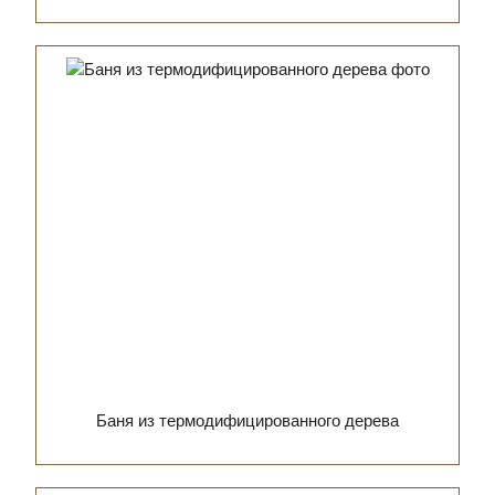
Баня из термодифицированного дерева