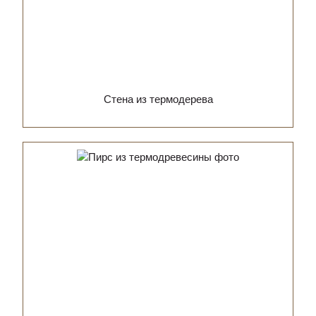
Стена из термодерева