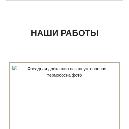
НАШИ РАБОТЫ