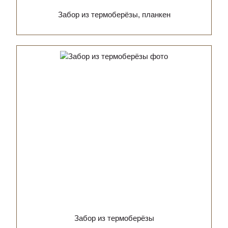
Забор из термоберёзы, планкен
Забор из термоберёзы