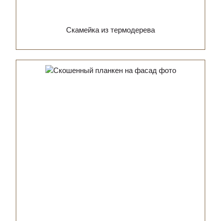
Скамейка из термодерева