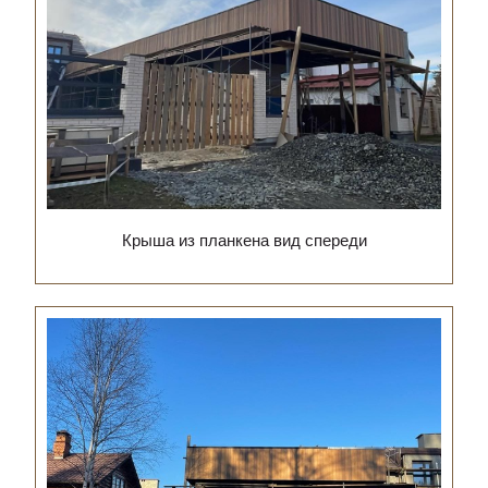
Крыша из планкена вид спереди