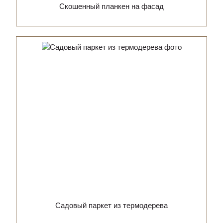
Скошенный планкен на фасад
Садовый паркет из термодерева