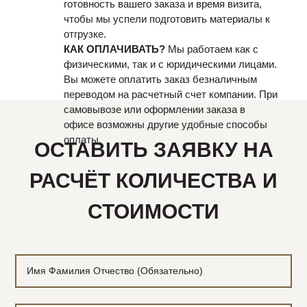
готовность вашего заказа и время визита,
чтобы мы успели подготовить материалы к
отгрузке.
КАК ОПЛАЧИВАТЬ?
Мы работаем как с
физическими, так и с юридическими лицами.
Вы можете оплатить заказ безналичным
переводом на расчетный счет компании. При
самовывозе или оформлении заказа в
офисе возможны другие удобные способы
оплаты.
ОСТАВИТЬ ЗАЯВКУ НА
РАСЧЁТ КОЛИЧЕСТВА И
СТОИМОСТИ