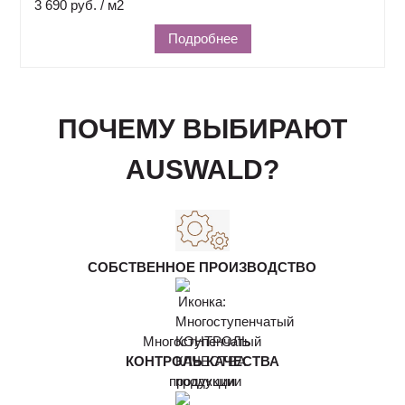
3 690 руб. / м2
Подробнее
ПОЧЕМУ ВЫБИРАЮТ
AUSWALD?
СОБСТВЕННОЕ ПРОИЗВОДСТВО
Многоступенчатый
КОНТРОЛЬ КАЧЕСТВА
продукции