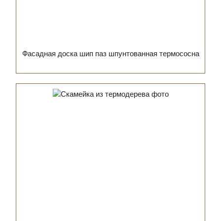
Фасадная доска шип паз шпунтованная термососна