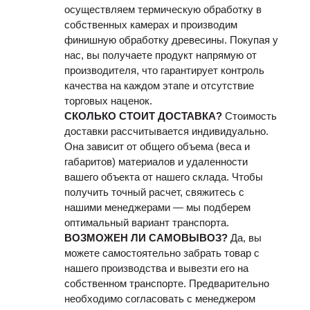
осуществляем термическую обработку в
собственных камерах и производим
финишную обработку древесины. Покупая у
нас, вы получаете продукт напрямую от
производителя, что гарантирует контроль
качества на каждом этапе и отсутствие
торговых наценок.
СКОЛЬКО СТОИТ ДОСТАВКА?
Стоимость
доставки рассчитывается индивидуально.
Она зависит от общего объема (веса и
габаритов) материалов и удаленности
вашего объекта от нашего склада. Чтобы
получить точный расчет, свяжитесь с
нашими менеджерами — мы подберем
оптимальный вариант транспорта.
ВОЗМОЖЕН ЛИ САМОВЫВОЗ?
Да, вы
можете самостоятельно забрать товар с
нашего производства и вывезти его на
собственном транспорте. Предварительно
необходимо согласовать с менеджером