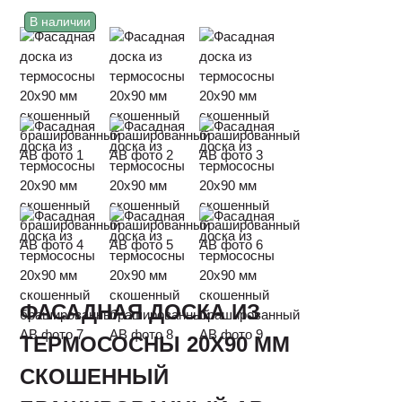
В наличии
ФАСАДНАЯ ДОСКА ИЗ
ТЕРМОСОСНЫ 20Х90 ММ
СКОШЕННЫЙ