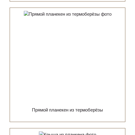
Прямой планекен из термоберёзы