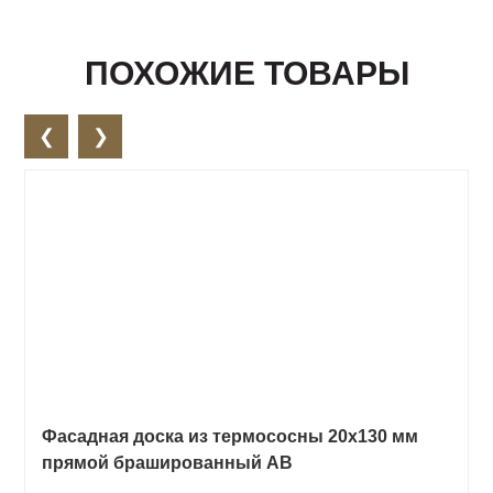
ПОХОЖИЕ ТОВАРЫ
❮
❯
Фасадная доска из термососны 20х130 мм
прямой брашированный АВ