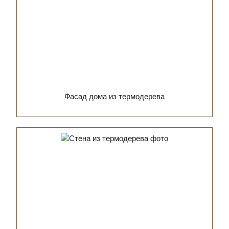
Фасад дома из термодерева