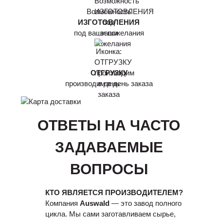
Возможность
ИЗГОТОВЛЕНИЯ
под ваши пожелания
ОТГРУЗКУ
производим в день заказа
ОТВЕТЫ НА ЧАСТО
ЗАДАВАЕМЫЕ
ВОПРОСЫ
КТО ЯВЛЯЕТСЯ ПРОИЗВОДИТЕЛЕМ?
Компания
Auswald
— это завод полного
цикла. Мы сами заготавливаем сырье,