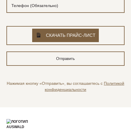
СКАЧАТЬ ПРАЙС-ЛИСТ
Нажимая кнопку «Отправить», вы соглашаетесь с
Политикой
конфиденциальности