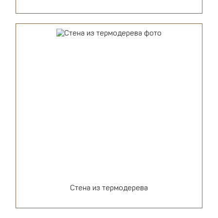
Стена из термодерева