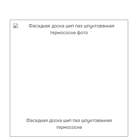
Фасадная доска шип паз шпунтованная
термососна