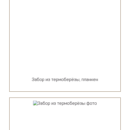
Забор из термоберёзы, планкен