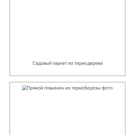
Садовый паркет из термодерева