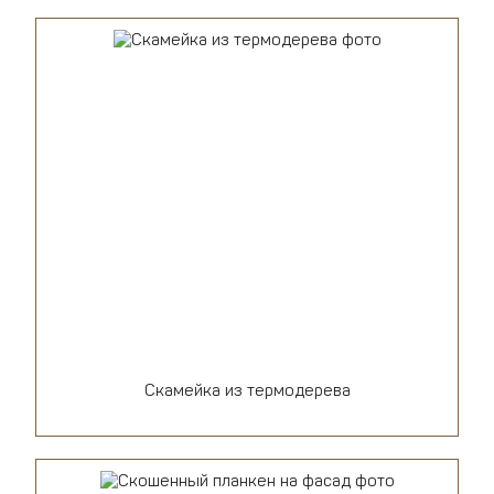
Скамейка из термодерева