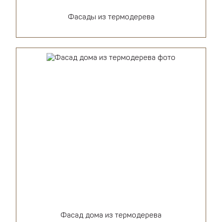
Фасады из термодерева
Фасад дома из термодерева