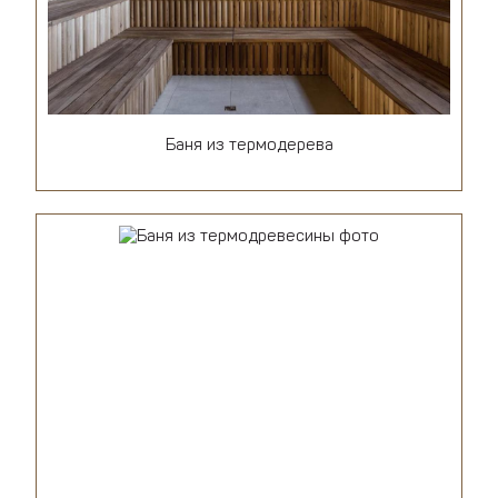
Баня из термодерева