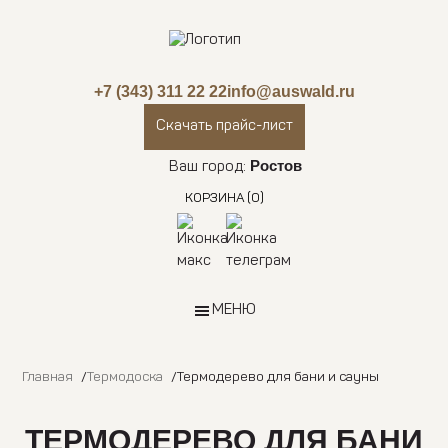
+7 (343) 311 22 22
info@auswald.ru
Скачать прайс-лист
Ростов
Ваш город:
КОРЗИНА
(0)
МЕНЮ
Главная
Термодоска
Термодерево для бани и сауны
ТЕРМОДЕРЕВО ДЛЯ БАНИ