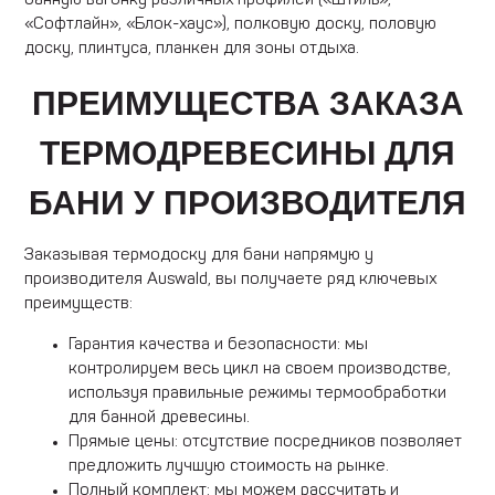
банную вагонку различных профилей («Штиль»,
«Софтлайн», «Блок-хаус»), полковую доску, половую
доску, плинтуса, планкен для зоны отдыха.
ПРЕИМУЩЕСТВА ЗАКАЗА
ТЕРМОДРЕВЕСИНЫ ДЛЯ
БАНИ У ПРОИЗВОДИТЕЛЯ
Заказывая термодоску для бани напрямую у
производителя Auswald, вы получаете ряд ключевых
преимуществ:
Гарантия качества и безопасности: мы
контролируем весь цикл на своем производстве,
используя правильные режимы термообработки
для банной древесины.
Прямые цены: отсутствие посредников позволяет
предложить лучшую стоимость на рынке.
Полный комплект: мы можем рассчитать и