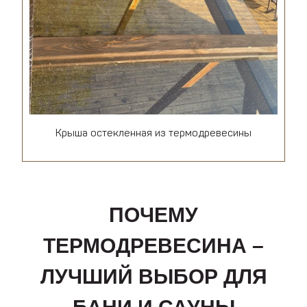
Крыша остекленная из термодревесины
ПОЧЕМУ
ТЕРМОДРЕВЕСИНА –
ЛУЧШИЙ ВЫБОР ДЛЯ