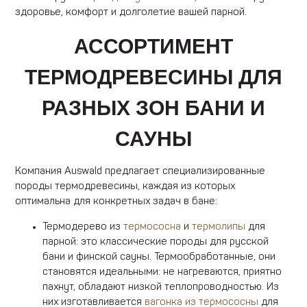
здоровье, комфорт и долголетие вашей парной.
АССОРТИМЕНТ
ТЕРМОДРЕВЕСИНЫ ДЛЯ
РАЗНЫХ ЗОН БАНИ И
САУНЫ
Компания Auswald предлагает специализированные
породы термодревесины, каждая из которых
оптимальна для конкретных задач в бане:
Термодерево из
термососна
и
термолипы
для
парной: это классические породы для русской
бани и финской сауны. Термообработанные, они
становятся идеальными: не нагреваются, приятно
пахнут, обладают низкой теплопроводностью. Из
них изготавливается
вагонка из термососны
для