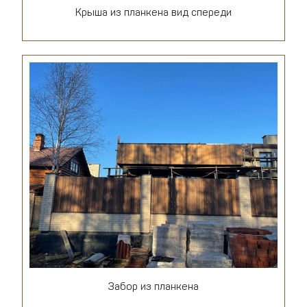
Крыша из планкена вид спереди
Забор из планкена