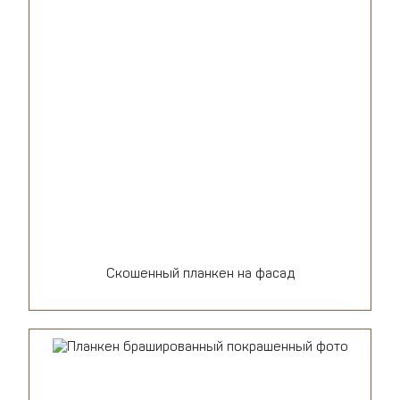
Скошенный планкен на фасад