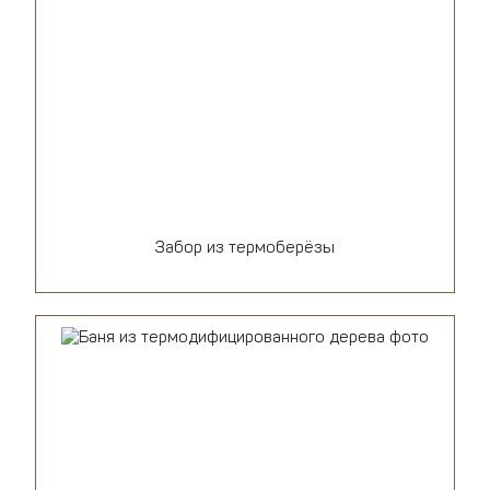
Забор из термоберёзы