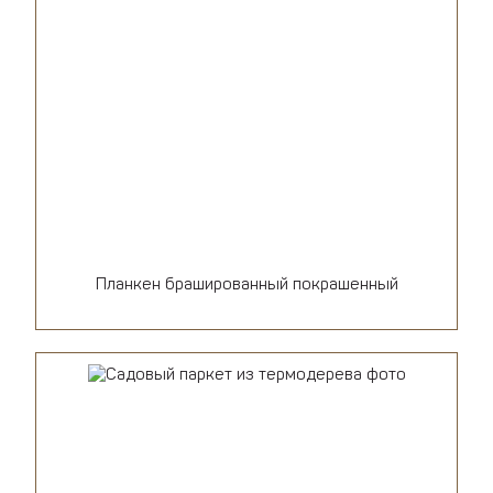
Планкен брашированный покрашенный