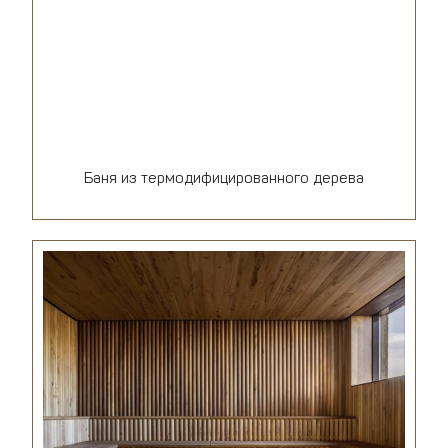
Баня из термодифицированного дерева