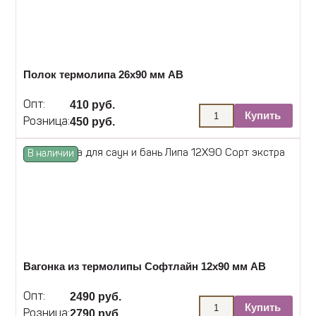
Полок термолипа 26х90 мм АВ
410 руб.
Опт:
Купить
450 руб.
Розница:
В наличии
Вагонка из термолипы Софтлайн 12х90 мм АВ
2490 руб.
Опт:
Купить
2790 руб.
Розница: