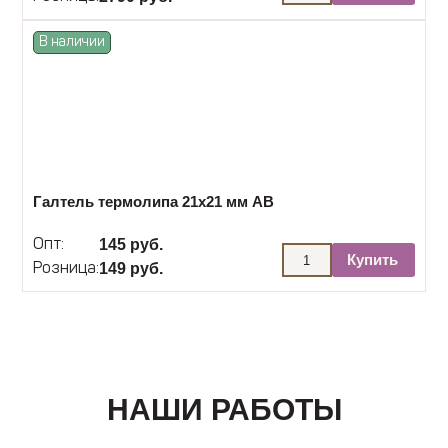
В наличии
Галтель термолипа 21х21 мм АВ
145 руб.
Опт:
Купить
149 руб.
Розница:
НАШИ РАБОТЫ