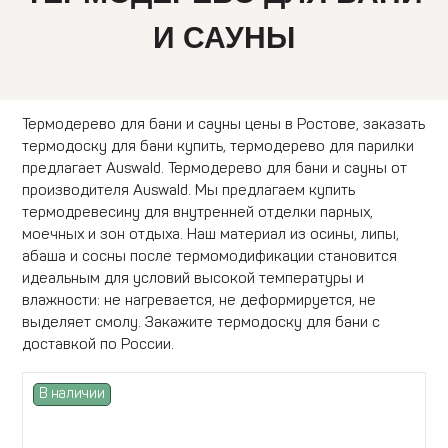
И САУНЫ
Термодерево для бани и сауны цены в Ростове, заказать
термодоску для бани купить, термодерево для парилки
предлагает Auswald. Термодерево для бани и сауны от
производителя Auswald. Мы предлагаем купить
термодревесину для внутренней отделки парных,
моечных и зон отдыха. Наш материал из осины, липы,
абаша и сосны после термомодификации становится
идеальным для условий высокой температуры и
влажности: не нагревается, не деформируется, не
выделяет смолу. Закажите термодоску для бани с
доставкой по России.
В наличии