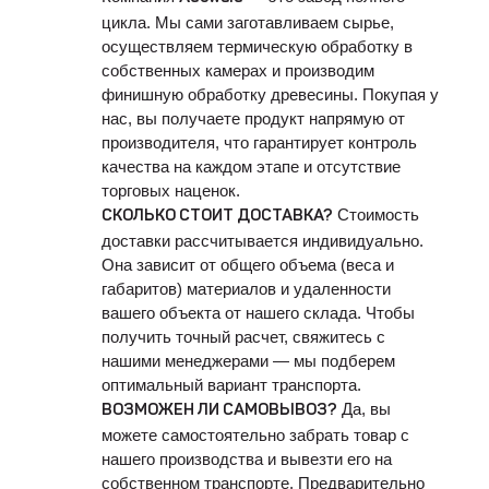
цикла. Мы сами заготавливаем сырье,
осуществляем термическую обработку в
собственных камерах и производим
финишную обработку древесины. Покупая у
нас, вы получаете продукт напрямую от
производителя, что гарантирует контроль
качества на каждом этапе и отсутствие
торговых наценок.
Стоимость
СКОЛЬКО СТОИТ ДОСТАВКА?
доставки рассчитывается индивидуально.
Она зависит от общего объема (веса и
габаритов) материалов и удаленности
вашего объекта от нашего склада. Чтобы
получить точный расчет, свяжитесь с
нашими менеджерами — мы подберем
оптимальный вариант транспорта.
Да, вы
ВОЗМОЖЕН ЛИ САМОВЫВОЗ?
можете самостоятельно забрать товар с
нашего производства и вывезти его на
собственном транспорте. Предварительно