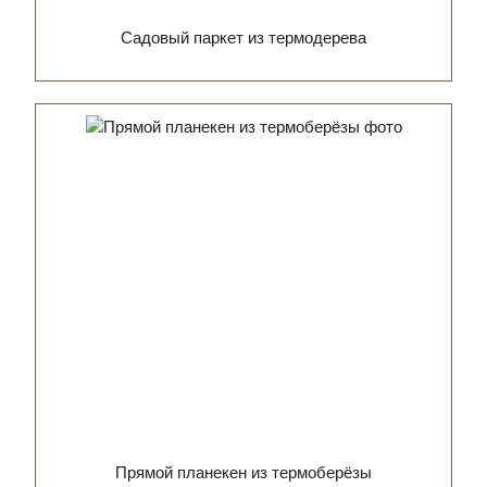
Садовый паркет из термодерева
Прямой планекен из термоберёзы