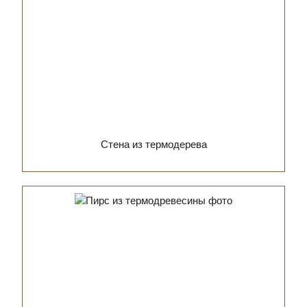
Стена из термодерева