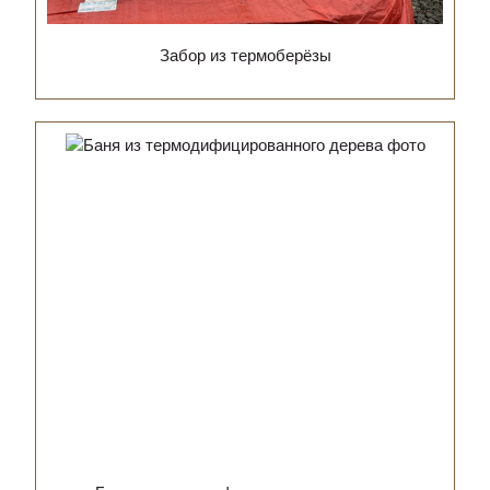
Забор из термоберёзы