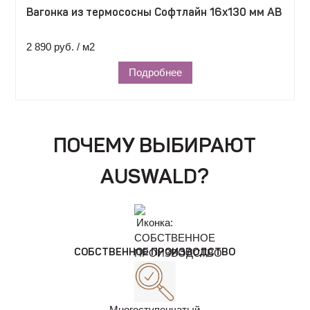
Вагонка из термососны Софтлайн 16х130 мм АВ
2 890 руб. / м2
Подробнее
ПОЧЕМУ ВЫБИРАЮТ
AUSWALD?
СОБСТВЕННОЕ ПРОИЗВОДСТВО
Многоступенчатый