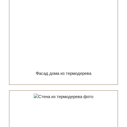
Фасад дома из термодерева