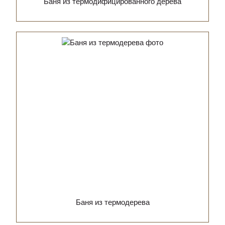
Баня из термодифицированного дерева
Баня из термодерева