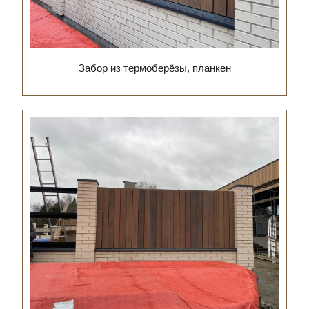
Забор из термоберёзы, планкен