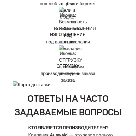
под любые цели и бюджет
Возможность
ИЗГОТОВЛЕНИЯ
под ваши пожелания
ОТГРУЗКУ
производим в день заказа
ОТВЕТЫ НА ЧАСТО
ЗАДАВАЕМЫЕ ВОПРОСЫ
КТО ЯВЛЯЕТСЯ ПРОИЗВОДИТЕЛЕМ?
Компания
— это завод полного
Auswald