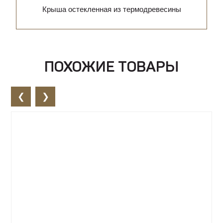
Крыша остекленная из термодревесины
ПОХОЖИЕ ТОВАРЫ
❮
❯