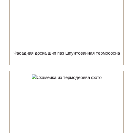
Фасадная доска шип паз шпунтованная термососна