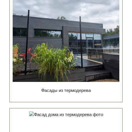
Фасады из термодерева