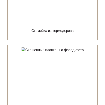
Скамейка из термодерева