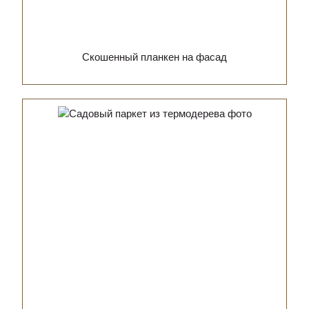
Скошенный планкен на фасад