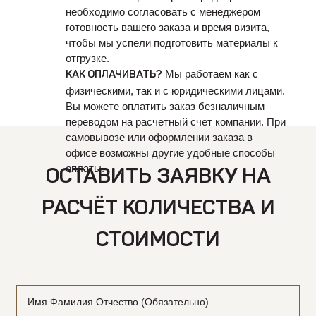
необходимо согласовать с менеджером
готовность вашего заказа и время визита,
чтобы мы успели подготовить материалы к
отгрузке.
Мы работаем как с
КАК ОПЛАЧИВАТЬ?
физическими, так и с юридическими лицами.
Вы можете оплатить заказ безналичным
переводом на расчетный счет компании. При
самовывозе или оформлении заказа в
офисе возможны другие удобные способы
оплаты.
ОСТАВИТЬ ЗАЯВКУ НА
РАСЧЁТ КОЛИЧЕСТВА И
СТОИМОСТИ