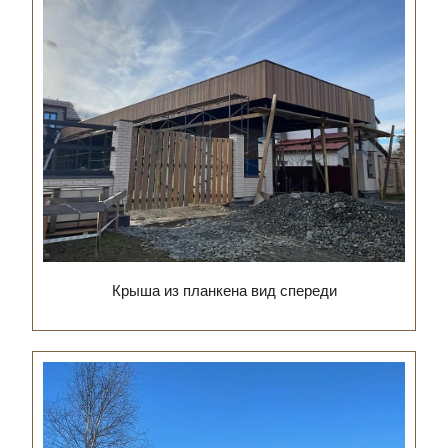
Крыша из планкена вид спереди