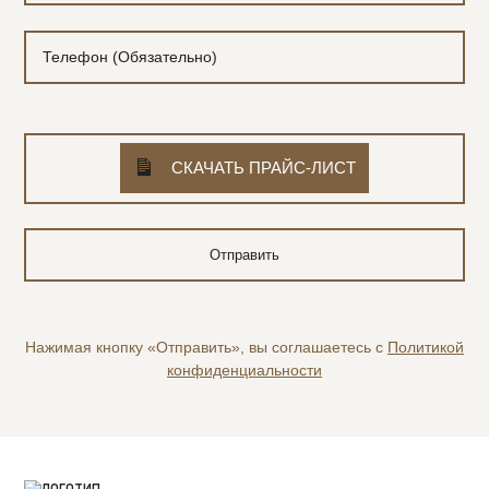
СКАЧАТЬ ПРАЙС-ЛИСТ
Нажимая кнопку «Отправить», вы соглашаетесь с
Политикой
конфиденциальности