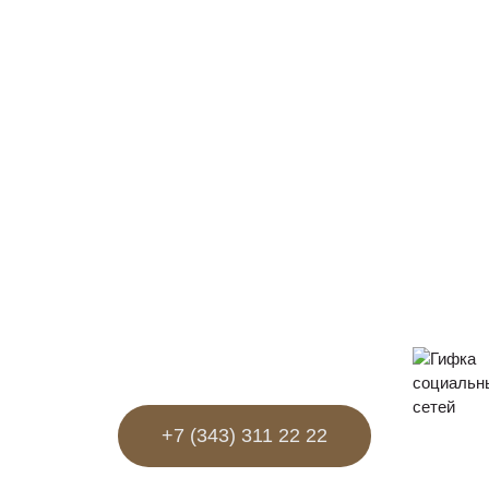
+7 (343) 311 22 22